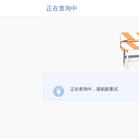
正在查询中
正在查询中，请刷新重试