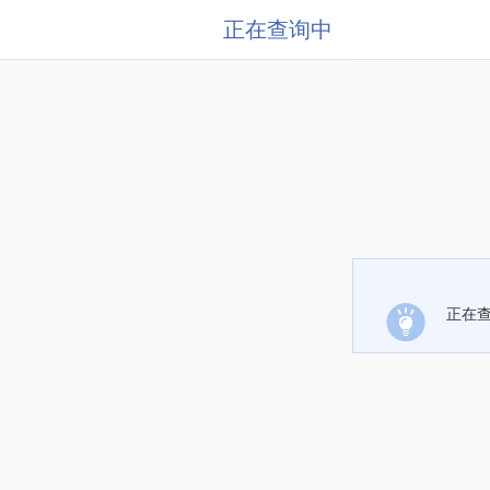
正在查询中
正在