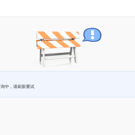
查询中，请刷新重试